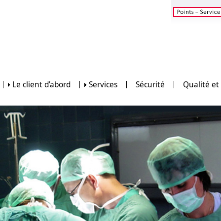
Le client d’abord
Services
Sécurité
Qualité et