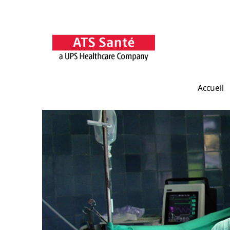
Accueil