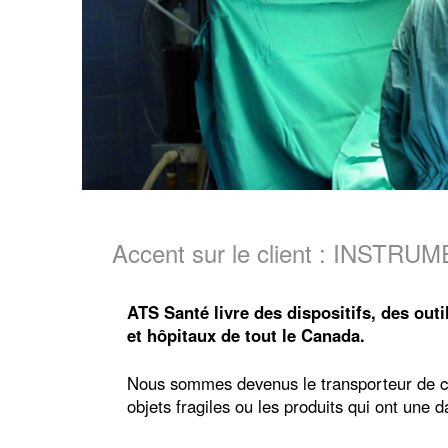
Accent sur le client : INST
ATS Santé livre des dispositifs, des out
et hôpitaux de tout le Canada.
Nous sommes devenus le transporteur de cho
objets fragiles ou les produits qui ont une 