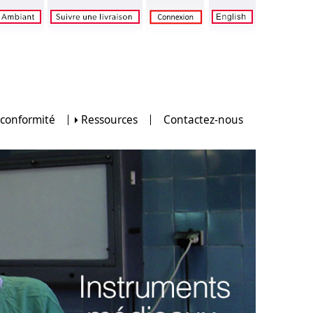
 conformité
Ressources
Contactez-nous