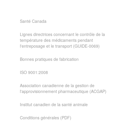
Santé Canada
Lignes directrices concernant le contrôle de la
température des médicaments pendant
l'entreposage et le transport (GUIDE-0069)
Bonnes pratiques de fabrication
ISO 9001:2008
Association canadienne de la gestion de
l'approvisionnement pharmaceutique (ACGAP)
Institut canadien de la santé animale
Conditions générales (PDF)