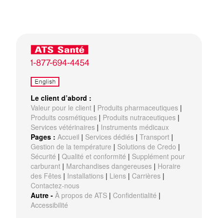
Le client d’abord :
Valeur pour le client
|
Produits pharmaceutiques
|
Produits cosmétiques
|
Produits nutraceutiques
|
Services vétérinaires
|
Instruments médicaux
Pages :
Accueil
|
Services dédiés
|
Transport
|
Gestion de la température
|
Solutions de Credo
|
Sécurité
|
Qualité et conformité
|
Supplément pour
carburant
|
Marchandises dangereuses
|
Horaire
des Fêtes
|
Installations
|
Liens
|
Carrières
|
Contactez-nous
Autre -
À propos de ATS
|
Confidentialité
|
Accessibilité