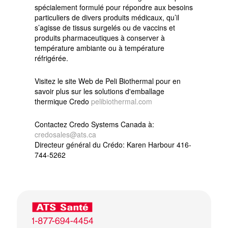
spécialement formulé pour répondre aux besoins
particuliers de divers produits médicaux, qu’il
s’agisse de tissus surgelés ou de vaccins et
produits pharmaceutiques à conserver à
température ambiante ou à température
réfrigérée.
Visitez le site Web de Peli Biothermal pour en
savoir plus sur les solutions d'emballage
thermique Credo
pelibiothermal.com
Contactez Credo Systems Canada à:
credosales@ats.ca
Directeur général du Crédo: Karen Harbour 416-
744-5262