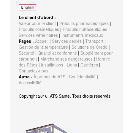
Le client d’abord :
Valeur pour le client
|
Produits pharmaceutiques
|
Produits cosmétiques
|
Produits nutraceutiques
|
Services vétérinaires
|
Instruments médicaux
Pages :
Accueil
|
Services dédiés
|
Transport
|
Gestion de la température
|
Solutions de Credo
|
Sécurité
|
Qualité et conformité
|
Supplément pour
carburant
|
Marchandises dangereuses
|
Horaire
des Fêtes
|
Installations
|
Liens
|
Carrières
|
Contactez-nous
Autre -
À propos de ATS
|
Confidentialité
|
Accessibilité
Copyright 2016, ATS Santé. Tous droits réservés