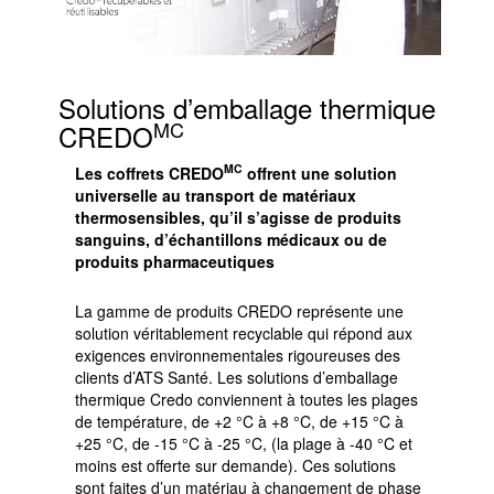
Solutions d’emballage thermique
MC
CREDO
MC
Les coffrets CREDO
offrent une solution
universelle au transport de matériaux
thermosensibles, qu’il s’agisse de produits
sanguins, d’échantillons médicaux ou de
produits pharmaceutiques
La gamme de produits CREDO représente une
solution véritablement recyclable qui répond aux
exigences environnementales rigoureuses des
clients d’ATS Santé. Les solutions d’emballage
thermique Credo conviennent à toutes les plages
de température, de +2 °C à +8 °C, de +15 °C à
+25 °C, de -15 °C à -25 °C, (la plage à -40 °C et
moins est offerte sur demande). Ces solutions
sont faites d’un matériau à changement de phase