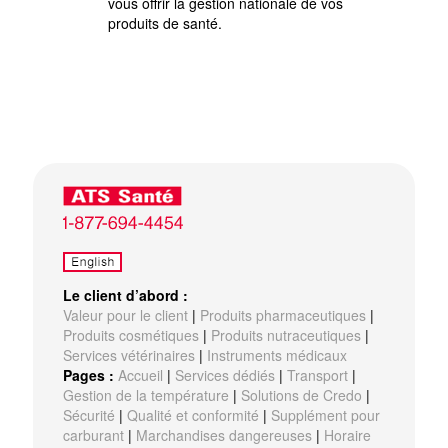
vous offrir la gestion nationale de vos
produits de santé.
Le client d’abord :
Valeur pour le client
|
Produits pharmaceutiques
|
Produits cosmétiques
|
Produits nutraceutiques
|
Services vétérinaires
|
Instruments médicaux
Pages :
Accueil
|
Services dédiés
|
Transport
|
Gestion de la température
|
Solutions de Credo
|
Sécurité
|
Qualité et conformité
|
Supplément pour
carburant
|
Marchandises dangereuses
|
Horaire