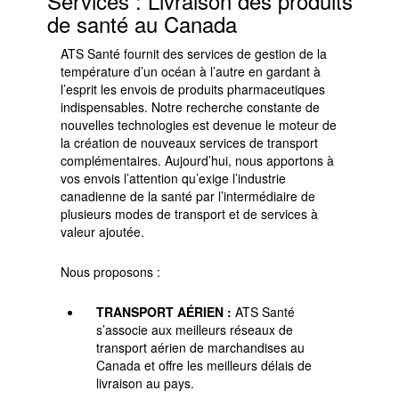
Services : Livraison des produits
de santé au Canada
ATS Santé fournit des services de gestion de la
température d’un océan à l’autre en gardant à
l’esprit les envois de produits pharmaceutiques
indispensables. Notre recherche constante de
nouvelles technologies est devenue le moteur de
la création de nouveaux services de transport
complémentaires. Aujourd’hui, nous apportons à
vos envois l’attention qu’exige l’industrie
canadienne de la santé par l’intermédiaire de
plusieurs modes de transport et de services à
valeur ajoutée.
Nous proposons :
TRANSPORT AÉRIEN :
ATS Santé
s’associe aux meilleurs réseaux de
transport aérien de marchandises au
Canada et offre les meilleurs délais de
livraison au pays.