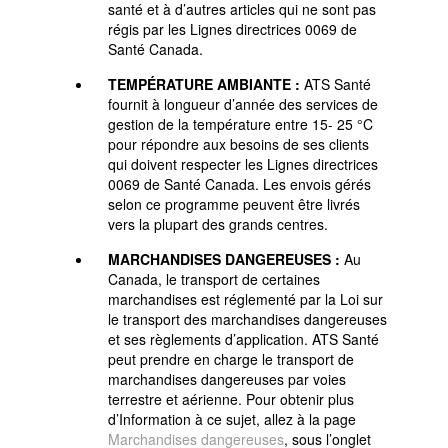
santé et à d’autres articles qui ne sont pas
régis par les Lignes directrices 0069 de
Santé Canada.
TEMPÉRATURE AMBIANTE :
ATS Santé
fournit à longueur d’année des services de
gestion de la température entre 15- 25 °C
pour répondre aux besoins de ses clients
qui doivent respecter les Lignes directrices
0069 de Santé Canada. Les envois gérés
selon ce programme peuvent être livrés
vers la plupart des grands centres.
MARCHANDISES DANGEREUSES :
Au
Canada, le transport de certaines
marchandises est réglementé par la Loi sur
le transport des marchandises dangereuses
et ses règlements d’application. ATS Santé
peut prendre en charge le transport de
marchandises dangereuses par voies
terrestre et aérienne. Pour obtenir plus
d’Information à ce sujet, allez à la page
Marchandises dangereuses
, sous l’onglet