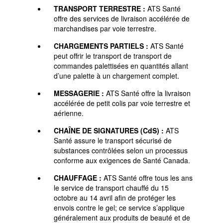
TRANSPORT TERRESTRE :
ATS Santé
offre des services de livraison accélérée de
marchandises par voie terrestre.
CHARGEMENTS PARTIELS :
ATS Santé
peut offrir le transport de transport de
commandes palettisées en quantités allant
d’une palette à un chargement complet.
MESSAGERIE :
ATS Santé offre la livraison
accélérée de petit colis par voie terrestre et
aérienne.
CHAÎNE DE SIGNATURES (CdS) :
ATS
Santé assure le transport sécurisé de
substances contrôlées selon un processus
conforme aux exigences de Santé Canada.
CHAUFFAGE :
ATS Santé offre tous les ans
le service de transport chauffé du 15
octobre au 14 avril afin de protéger les
envois contre le gel; ce service s’applique
généralement aux produits de beauté et de