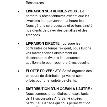
Ressources
LIVRAISON SUR RENDEZ-VOUS :
De
nombreux réceptionnaires exigent que les
livraisons leur parviennent à heure fixe.
Nous gérons ce processus et évitons ainsi à
nos clients de payer des pénalités et des
amendes.
LIVRAISON DIRECTE :
Lorsque les
contraintes de temps l’exigent, nous livrons
vos marchandises directement au
destinataire et évitons la manutention
additionnelle pour répondre à vos besoins.
FLOTTE PRIVÉE :
ATS Santé organise des
parcours de distribution privés et semi-
privés pour une variété de clients.
DISTRIBUTION D’UN OCÉAN À L’AUTRE :
Nous sommes propriétaires et exploitants
de 19 succursales ATS Santé situées
partout au Canada qui nous permettent de