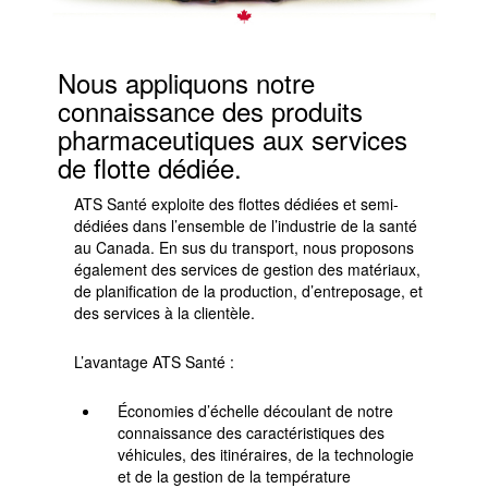
Nous appliquons notre
connaissance des produits
pharmaceutiques aux services
de flotte dédiée.
ATS Santé exploite des flottes dédiées et semi-
dédiées dans l’ensemble de l’industrie de la santé
au Canada. En sus du transport, nous proposons
également des services de gestion des matériaux,
de planification de la production, d’entreposage, et
des services à la clientèle.
L’avantage ATS Santé :
Économies d’échelle découlant de notre
connaissance des caractéristiques des
véhicules, des itinéraires, de la technologie
et de la gestion de la température