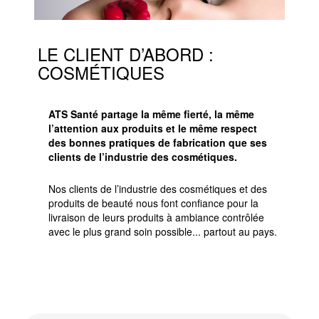
LE CLIENT D’ABORD :
COSMÉTIQUES
ATS Santé partage la même fierté, la même
l’attention aux produits et le même respect
des bonnes pratiques de fabrication que ses
clients de l’industrie des cosmétiques.
Nos clients de l’industrie des cosmétiques et des
produits de beauté nous font confiance pour la
livraison de leurs produits à ambiance contrôlée
avec le plus grand soin possible... partout au pays.