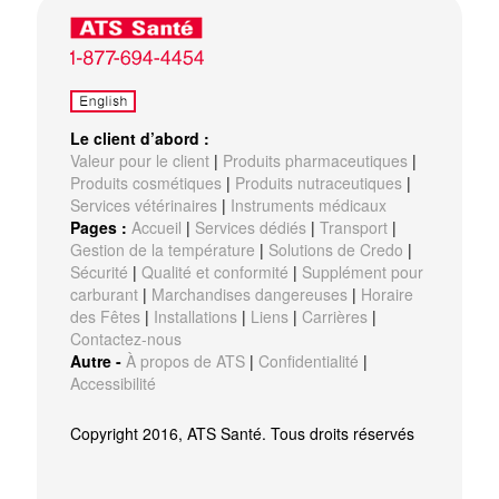
Le client d’abord :
Valeur pour le client
|
Produits pharmaceutiques
|
Produits cosmétiques
|
Produits nutraceutiques
|
Services vétérinaires
|
Instruments médicaux
Pages :
Accueil
|
Services dédiés
|
Transport
|
Gestion de la température
|
Solutions de Credo
|
Sécurité
|
Qualité et conformité
|
Supplément pour
carburant
|
Marchandises dangereuses
|
Horaire
des Fêtes
|
Installations
|
Liens
|
Carrières
|
Contactez-nous
Autre -
À propos de ATS
|
Confidentialité
|
Accessibilité
Copyright 2016, ATS Santé. Tous droits réservés