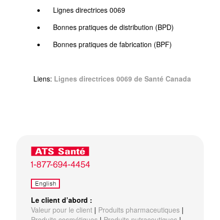
Lignes directrices 0069
Bonnes pratiques de distribution (BPD)
Bonnes pratiques de fabrication (BPF)
Liens:
Lignes directrices 0069 de Santé Canada
Le client d’abord :
Valeur pour le client
|
Produits pharmaceutiques
|
Produits cosmétiques
|
Produits nutraceutiques
|