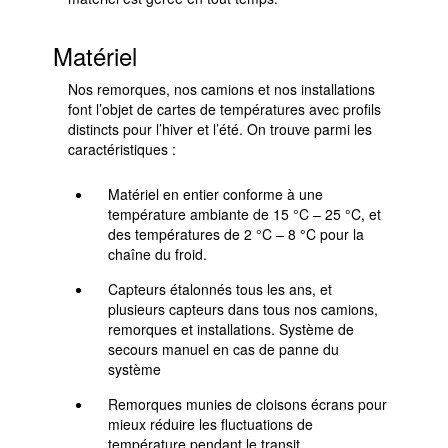
Matériel
Nos remorques, nos camions et nos installations
font l’objet de cartes de températures avec profils
distincts pour l’hiver et l’été. On trouve parmi les
caractéristiques :
Matériel en entier conforme à une
température ambiante de 15 °C – 25 °C, et
des températures de 2 °C – 8 °C pour la
chaîne du froid.
Capteurs étalonnés tous les ans, et
plusieurs capteurs dans tous nos camions,
remorques et installations. Système de
secours manuel en cas de panne du
système
Remorques munies de cloisons écrans pour
mieux réduire les fluctuations de
température pendant le transit.