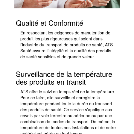
Qualité et Conformité
En respectant les exigences de manutention de
produit les plus rigoureuses qui soient dans
l’industrie du transport de produits de santé, ATS
Santé assure l’intégrité et la qualité des produits
de santé sensibles et de grande valeur.
Surveillance de la température
des produits en transit
ATS offre le suivi en temps réel de la température.
Pour ce faire, elle surveille et enregistre la
température pendant toute la durée du transport
des produits de santé. Ce service s’applique aux
envois par voie terrestre ou aérienne ou par une
combinaison de modes de transport. De même, la
température de toutes nos installations et de notre
matériel est gérée en tout temps.