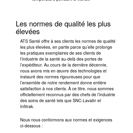
Les normes de qualité les plus
élevées
ATS Santé offre à ses clients les normes de qualité
les plus élevées, en partie parce qu’elle prolonge
les pratiques exemplaires de ses clients de
l’industrie de la santé au-delà des portes de
l’expéditeur. Au cours de la dernière décennie,
nous avons mis en œuvre des technologies et
instauré des normes rigoureuses pour que
l’ensemble de notre rendement donne entière
satisfaction à nos clients. À ce titre, nous sommes
officiellement reconnus par des chefs de l’industrie
des soins de santé tels que SNC-Lavalin et
Infitrak.
Nous nous conformons aux normes et exigences
ci-dessous :