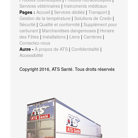
Services vétérinaires
|
Instruments médicaux
Pages :
Accueil
|
Services dédiés
|
Transport
|
Gestion de la température
|
Solutions de Credo
|
Sécurité
|
Qualité et conformité
|
Supplément pour
carburant
|
Marchandises dangereuses
|
Horaire
des Fêtes
|
Installations
|
Liens
|
Carrières
|
Contactez-nous
Autre -
À propos de ATS
|
Confidentialité
|
Accessibilité
Copyright 2016, ATS Santé. Tous droits réservés