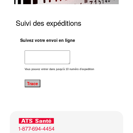
Suivi des expéditions
Suivez votre envoi en ligne
Vous pouvez entrer dans jusqu'à 10 numéro d’expedition