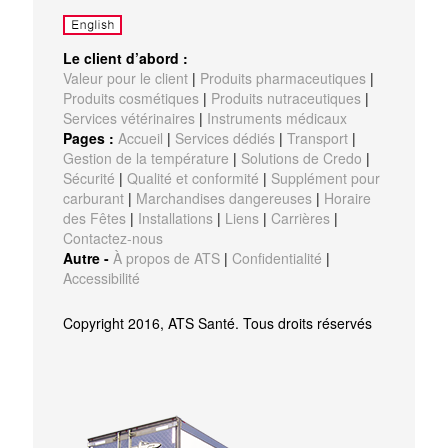
Le client d’abord :
Valeur pour le client
|
Produits pharmaceutiques
|
Produits cosmétiques
|
Produits nutraceutiques
|
Services vétérinaires
|
Instruments médicaux
Pages :
Accueil
|
Services dédiés
|
Transport
|
Gestion de la température
|
Solutions de Credo
|
Sécurité
|
Qualité et conformité
|
Supplément pour
carburant
|
Marchandises dangereuses
|
Horaire
des Fêtes
|
Installations
|
Liens
|
Carrières
|
Contactez-nous
Autre -
À propos de ATS
|
Confidentialité
|
Accessibilité
Copyright 2016, ATS Santé. Tous droits réservés